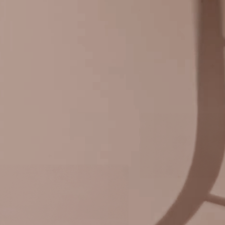
Panneau de gestion des cookies